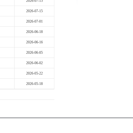
2026-07-15
2026-07-15
2026-07-01
2026-06-18
2026-06-16
2026-06-05
2026-06-02
2026-05-22
2026-05-18