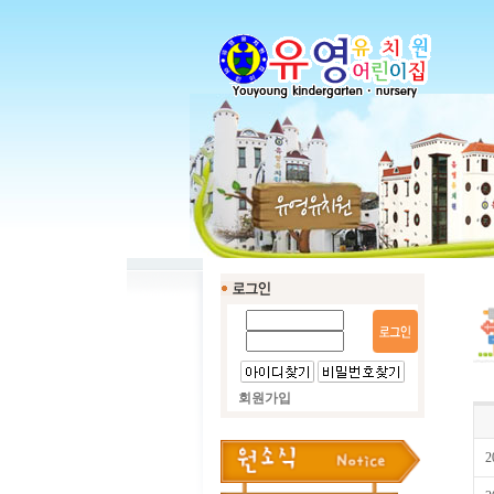
회원가입
2