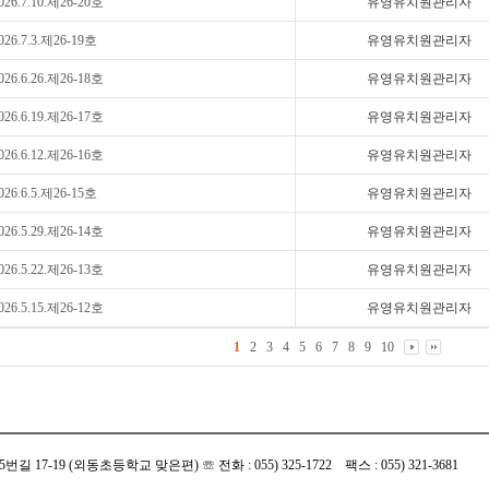
026.7.10.제26-20호
유영유치원관리자
026.7.3.제26-19호
유영유치원관리자
026.6.26.제26-18호
유영유치원관리자
026.6.19.제26-17호
유영유치원관리자
026.6.12.제26-16호
유영유치원관리자
026.6.5.제26-15호
유영유치원관리자
026.5.29.제26-14호
유영유치원관리자
026.5.22.제26-13호
유영유치원관리자
026.5.15.제26-12호
유영유치원관리자
1
2
3
4
5
6
7
8
9
10
 17-19 (외동초등학교 맞은편) ☏ 전화 : 055) 325-1722 팩스 : 055) 321-3681