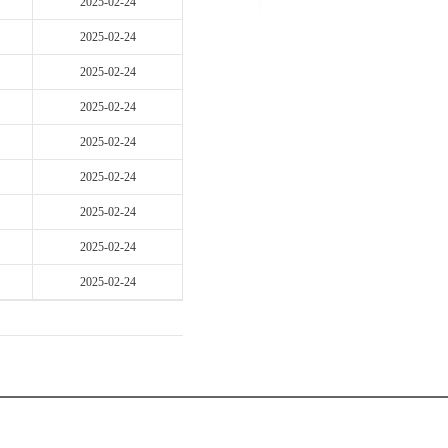
2025-02-24
2025-02-24
2025-02-24
2025-02-24
2025-02-24
2025-02-24
2025-02-24
2025-02-24
2025-02-24