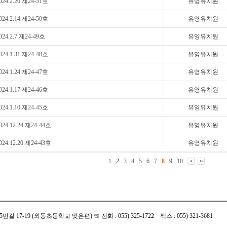
024.2.20.제24-51호
유영유치원
024.2.14.제24-50호
유영유치원
024.2.7.제24-49호
유영유치원
024.1.31.제24-48호
유영유치원
024.1.24.제24-47호
유영유치원
024.1.17.제24-46호
유영유치원
024.1.10.제24-45호
유영유치원
024.12.24.제24-44호
유영유치원
024.12.20.제24-43호
유영유치원
1
2
3
4
5
6
7
8
9
10
 17-19 (외동초등학교 맞은편) ☏ 전화 : 055) 325-1722 팩스 : 055) 321-3681