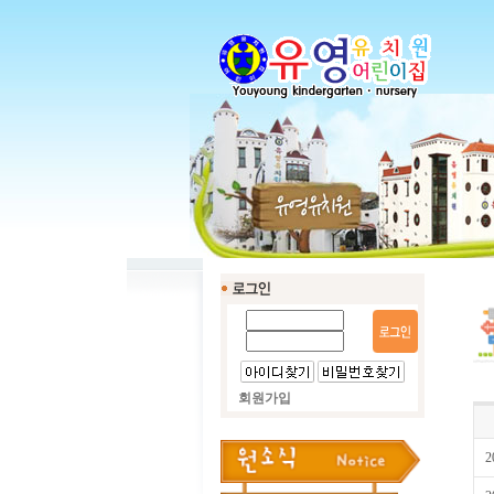
회원가입
2