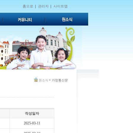
홈으로
|
관리자
|
사이트맵
원소식
가정통신문
작성일자
2025-03-11