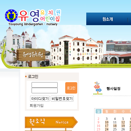
행사일정
회원가입