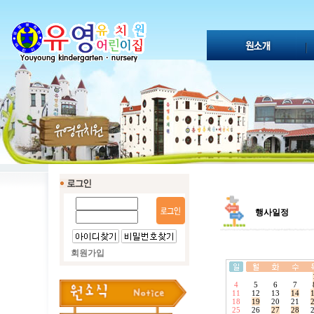
행사일정
회원가입