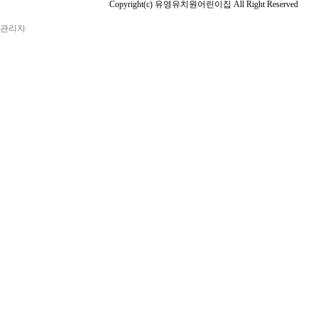
Copyright(c) 유영유치원어린이집 All Right Reserved
관리자