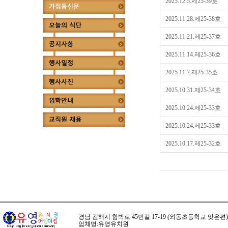
2025.12.5.제25-39호
2025.11.28.제25-38호
2025.11.21.제25-37호
2025.11.14.제25-36호
2025.11.7.제25-35호
2025.10.31.제25-34호
2025.10.24.제25-33호
2025.10.24.제25-33호
2025.10.17.제25-32호
경남 김해시 함박로 45번길 17-19 (외동초등학교 맞은편) ☏ 전화 
업체명:유영유치원