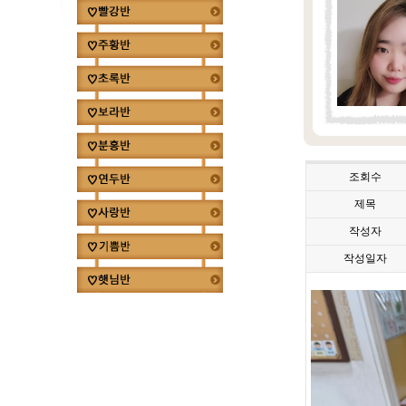
조회수
제목
작성자
작성일자